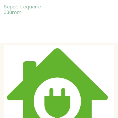
Support equerre
338mm